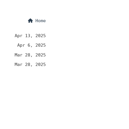
Home
Apr 13, 2025
Apr 6, 2025
Mar 28, 2025
Mar 28, 2025