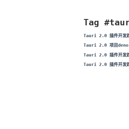
Tag #tau
Tauri 2.0 插件开
Tauri 2.0 项目den
Tauri 2.0 插件开
Tauri 2.0 插件开