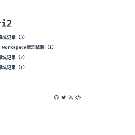
ri2
发踩坑记录（3）
o workspace管理依赖（1）
发踩坑记录（2）
发踩坑记录（1）